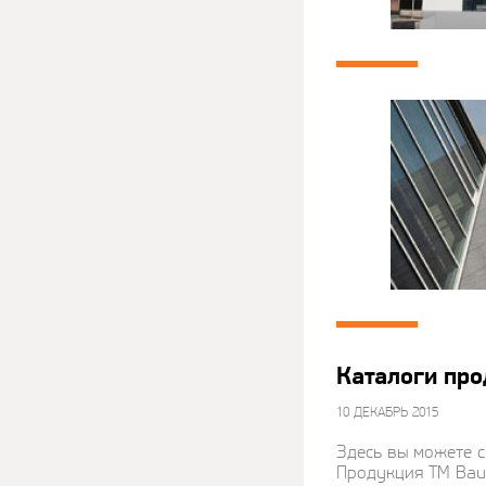
Каталоги пр
10 ДЕКАБРЬ 2015
Здесь вы можете с
Продукция ТМ Baum