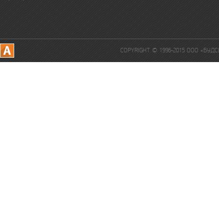
COPYRIGHT © 1996-2015 ООО «БУ