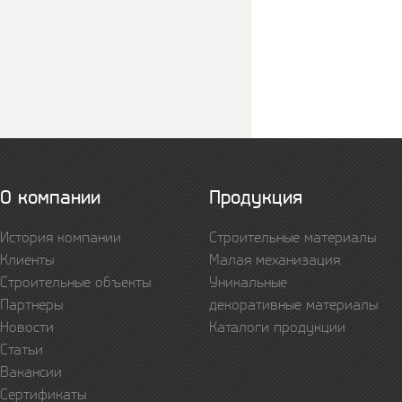
О компании
Продукция
История компании
Строительные материалы
Клиенты
Малая механизация
Строительные объекты
Уникальные
Партнеры
декоративные материалы
Новости
Каталоги продукции
Статьи
Вакансии
Сертификаты