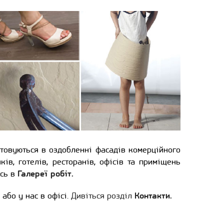
товуються в оздобленні фасадів комерційного
ків, готелів, ресторанів, офісів та приміщень
ись в
Галереї робіт.
або у нас в офісі.
Дивіться розділ
Контакти.